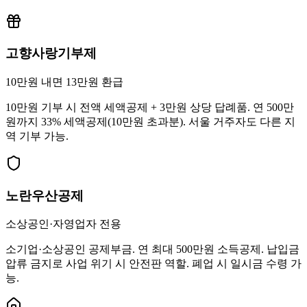
고향사랑기부제
10만원 내면 13만원 환급
10만원 기부 시 전액 세액공제 + 3만원 상당 답례품. 연 500만
원까지 33% 세액공제(10만원 초과분). 서울 거주자도 다른 지
역 기부 가능.
노란우산공제
소상공인·자영업자 전용
소기업·소상공인 공제부금. 연 최대 500만원 소득공제. 납입금
압류 금지로 사업 위기 시 안전판 역할. 폐업 시 일시금 수령 가
능.