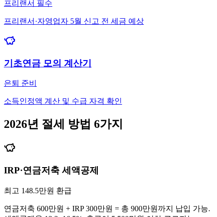
프리랜서 필수
프리랜서·자영업자 5월 신고 전 세금 예상
기초연금 모의 계산기
은퇴 준비
소득인정액 계산 및 수급 자격 확인
2026년 절세 방법 6가지
IRP·연금저축 세액공제
최고 148.5만원 환급
연금저축 600만원 + IRP 300만원 = 총 900만원까지 납입 가능.