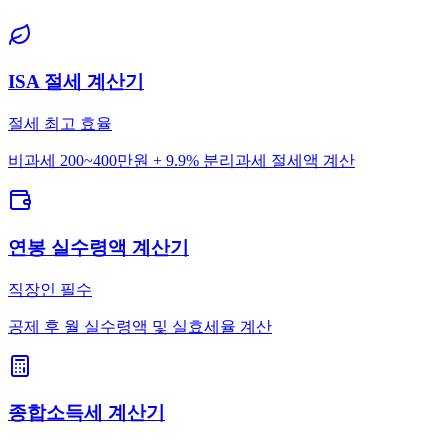
ISA 절세 계산기
절세 최고 효율
비과세 200~400만원 + 9.9% 분리과세 절세액 계산
연봉 실수령액 계산기
직장인 필수
공제 후 월 실수령액 및 실효세율 계산
종합소득세 계산기