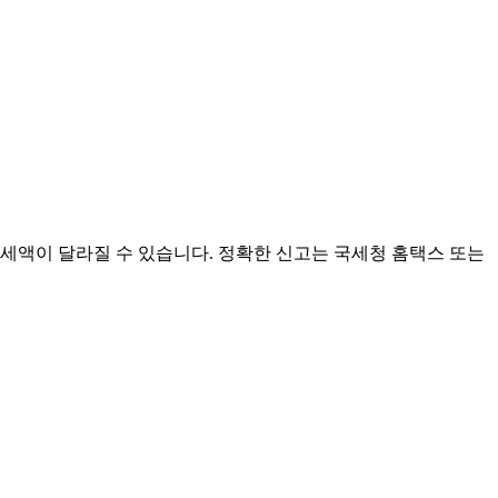
세액이 달라질 수 있습니다. 정확한 신고는 국세청 홈택스 또는