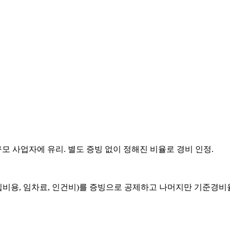
규모 사업자에 유리. 별도 증빙 없이 정해진 비율로 경비 인정.
입비용, 임차료, 인건비)를 증빙으로 공제하고 나머지만 기준경비율