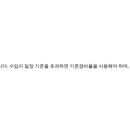
다. 수입이 일정 기준을 초과하면 기준경비율을 사용해야 하며, 