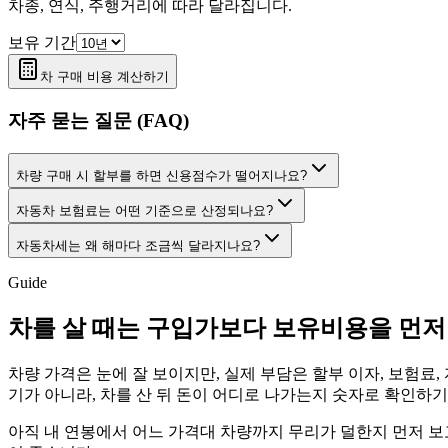
차종, 연식, 주행거리에 따라 달라집니다.
보유 기간
차 구매 비용 계산하기
자주 묻는 질문 (FAQ)
차량 구매 시 할부를 하면 신용점수가 떨어지나요?
자동차 보험료는 어떤 기준으로 산정되나요?
자동차세는 왜 해마다 조금씩 달라지나요?
Guide
차를 살 때는 구입가보다 보유비용을 먼저
차량 가격은 눈에 잘 보이지만, 실제 부담은 할부 이자, 보험료,
기가 아니라, 차를 산 뒤 돈이 어디로 나가는지 숫자로 확인하
아직 내 연봉에서 어느 가격대 차량까지 무리가 덜한지 먼저 보