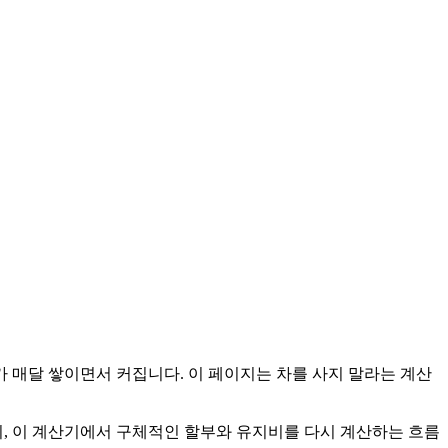
비가 매달 쌓이면서 커집니다. 이 페이지는 차를 사지 말라는 계산
뒤, 이 계산기에서 구체적인 할부와 유지비를 다시 계산하는 흐름