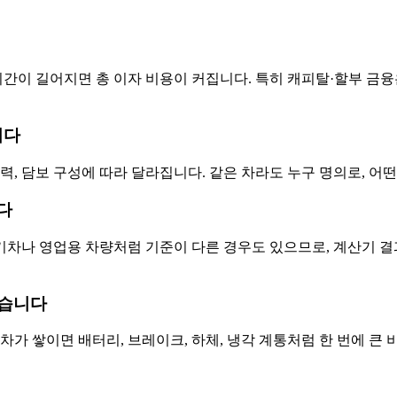
기간이 길어지면 총 이자 비용이 커집니다. 특히 캐피탈·할부 금융은
니다
 이력, 담보 구성에 따라 달라집니다. 같은 차라도 누구 명의로, 
다
차나 영업용 차량처럼 기준이 다른 경우도 있으므로, 계산기 결과
있습니다
차가 쌓이면 배터리, 브레이크, 하체, 냉각 계통처럼 한 번에 큰