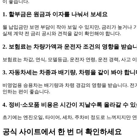
이 좋습니다.
1. 할부금은 원금과 이자를 나눠서 보세요
월 납입금만 보면 부담이 작아 보일 수 있지만, 금리가 높거나 
실제 계약 전 금리 공시와 견적을 같이 확인해야 합니다.
2. 보험료는 차량가액과 운전자 조건의 영향을 받습
보험료는 차값, 연식, 모델등급, 운전자 연령, 운전 경력, 사고
3. 자동차세는 차종과 배기량, 차령을 같이 봐야 합니
비영업용 승용차는 배기량과 차령 경감의 영향을 받습니다. 전기
인하는 편이 좋습니다.
4. 정비·소모품 비용은 시간이 지날수록 올라갈 수 
초기에는 엔진오일, 타이어, 세차, 주차비 정도로 느껴지지만 연
공식 사이트에서 한 번 더 확인하세요