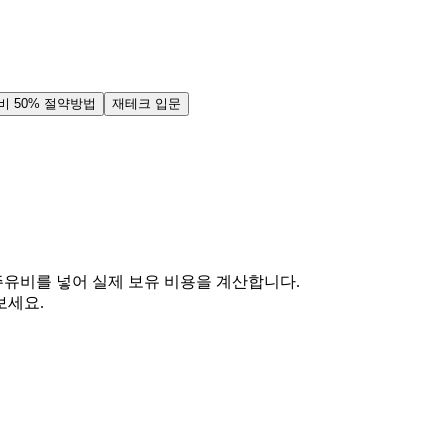
비 50% 절약방법
재테크 입문
, 주유비를 넣어 실제 보유 비용을 계산합니다.
보세요.