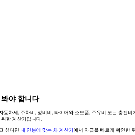
 봐야 합니다
 자동차세, 주차비, 정비비, 타이어와 소모품, 주유비 또는 충전
기 위한 계산기입니다.
고 싶다면
내 연봉에 맞는 차 계산기
에서 차급을 빠르게 확인한 