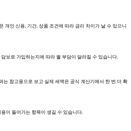
 개인 신용, 기간, 상품 조건에 따라 금리 차이가 날 수 있으니
어떤 담보로 가입하는지에 따라 월 부담이 달라질 수 있습니다.
는 참고용으로 보고 실제 세액은 공식 계산기에서 한 번 더 확
 비용이 들어가는 항목이 생길 수 있습니다.