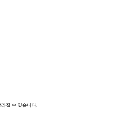
달라질 수 있습니다.